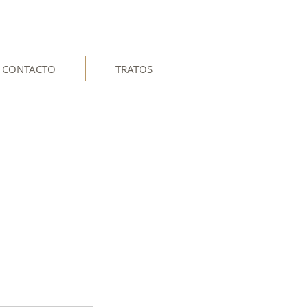
CONTACTO
TRATOS