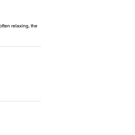
ften relaxing, the